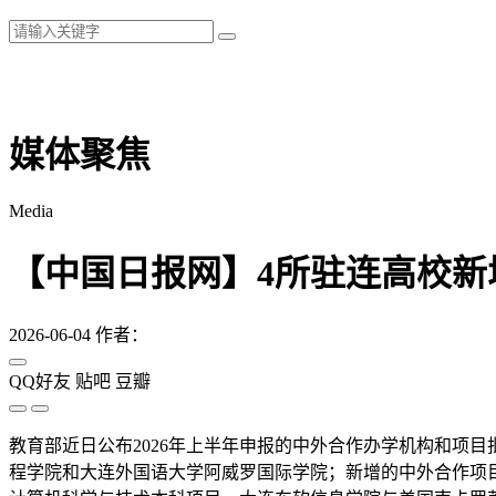
媒体聚焦
Media
【中国日报网】4所驻连高校新
2026-06-04
作者：
QQ好友
贴吧
豆瓣
教育部近日公布2026年上半年申报的中外合作办学机构和项
程学院和大连外国语大学阿威罗国际学院；新增的中外合作项