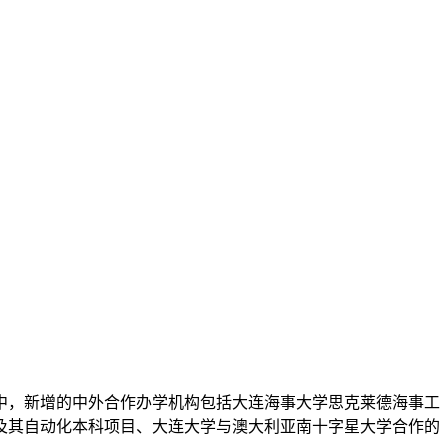
其中，新增的中外合作办学机构包括大连海事大学思克莱德海事工
及其自动化本科项目、大连大学与澳大利亚南十字星大学合作的