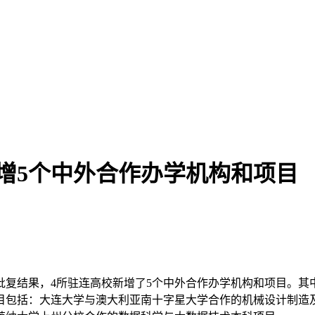
增5个中外合作办学机构和项目
目批复结果，4所驻连高校新增了5个中外合作办学机构和项目。
目包括：大连大学与澳大利亚南十字星大学合作的机械设计制造